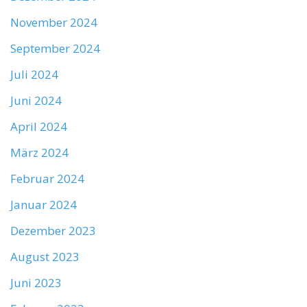
November 2024
September 2024
Juli 2024
Juni 2024
April 2024
März 2024
Februar 2024
Januar 2024
Dezember 2023
August 2023
Juni 2023