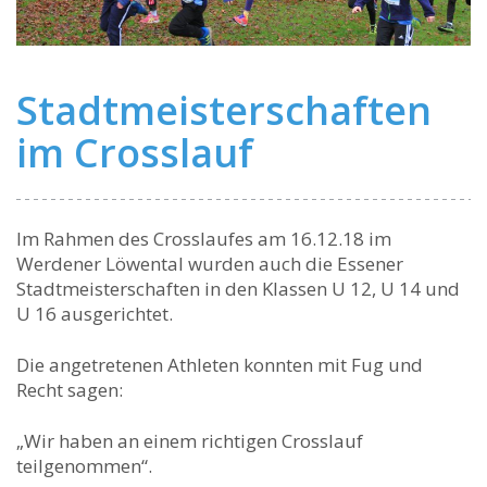
Stadtmeisterschaften
im Crosslauf
Im Rahmen des Crosslaufes am 16.12.18 im
Werdener Löwental wurden auch die Essener
Stadtmeisterschaften in den Klassen U 12, U 14 und
U 16 ausgerichtet.
Die angetretenen Athleten konnten mit Fug und
Recht sagen:
„Wir haben an einem richtigen Crosslauf
teilgenommen“.