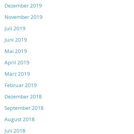
Dezember 2019
November 2019
Juli 2019
Juni 2019
Mai 2019
April 2019
März 2019
Februar 2019
Dezember 2018
September 2018
August 2018
Juli 2018