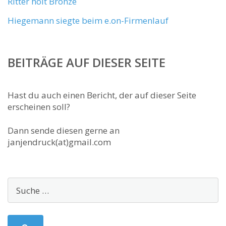
Ritter holt Bronze
Hiegemann siegte beim e.on-Firmenlauf
BEITRÄGE AUF DIESER SEITE
Hast du auch einen Bericht, der auf dieser Seite
erscheinen soll?
Dann sende diesen gerne an
janjendruck(at)gmail.com