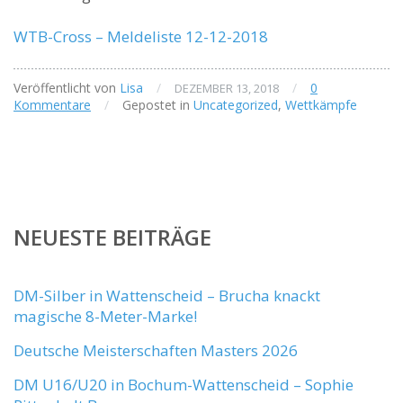
WTB-Cross – Meldeliste 12-12-2018
Veröffentlicht von
Lisa
/
/
0
DEZEMBER 13, 2018
Kommentare
/
Gepostet in
Uncategorized
,
Wettkämpfe
NEUESTE BEITRÄGE
DM-Silber in Wattenscheid – Brucha knackt
magische 8-Meter-Marke!
Deutsche Meisterschaften Masters 2026
DM U16/U20 in Bochum-Wattenscheid – Sophie