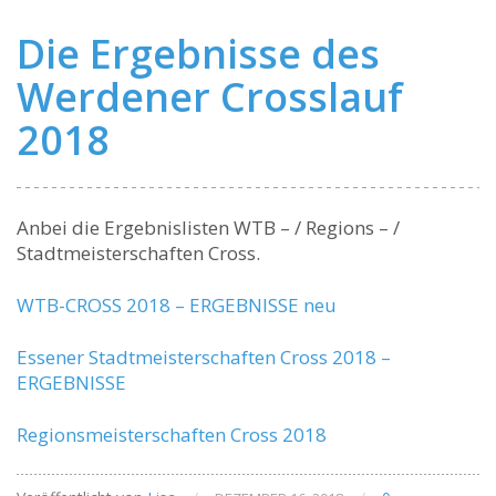
Die Ergebnisse des
Werdener Crosslauf
2018
Anbei die Ergebnislisten WTB – / Regions – /
Stadtmeisterschaften Cross.
WTB-CROSS 2018 – ERGEBNISSE neu
Essener Stadtmeisterschaften Cross 2018 –
ERGEBNISSE
Regionsmeisterschaften Cross 2018