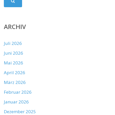
ARCHIV
Juli 2026
Juni 2026
Mai 2026
April 2026
März 2026
Februar 2026
Januar 2026
Dezember 2025