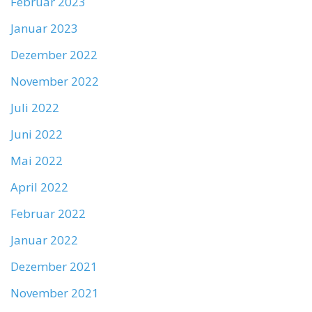
Februar 2023
Januar 2023
Dezember 2022
November 2022
Juli 2022
Juni 2022
Mai 2022
April 2022
Februar 2022
Januar 2022
Dezember 2021
November 2021