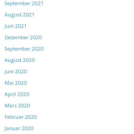
September 2021
August 2021
Juni 2021
Dezember 2020
September 2020
August 2020
Juni 2020
Mai 2020
April 2020
März 2020
Februar 2020
Januar 2020