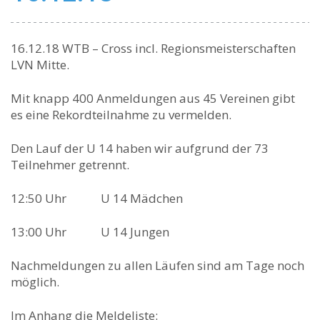
16.12.18 WTB – Cross incl. Regionsmeisterschaften
LVN Mitte.
Mit knapp 400 Anmeldungen aus 45 Vereinen gibt
es eine Rekordteilnahme zu vermelden.
Den Lauf der U 14 haben wir aufgrund der 73
Teilnehmer getrennt.
12:50 Uhr U 14 Mädchen
13:00 Uhr U 14 Jungen
Nachmeldungen zu allen Läufen sind am Tage noch
möglich.
Im Anhang die Meldeliste: