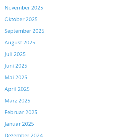
November 2025
Oktober 2025
September 2025
August 2025
Juli 2025
Juni 2025
Mai 2025
April 2025
März 2025
Februar 2025
Januar 2025
Dezember 2024