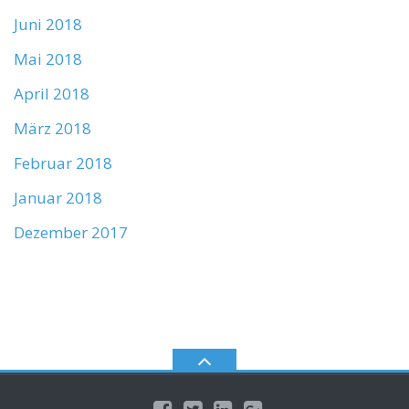
Juni 2018
Mai 2018
April 2018
März 2018
Februar 2018
Januar 2018
Dezember 2017