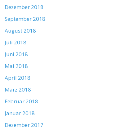
Dezember 2018
September 2018
August 2018
Juli 2018
Juni 2018
Mai 2018
April 2018
März 2018
Februar 2018
Januar 2018
Dezember 2017