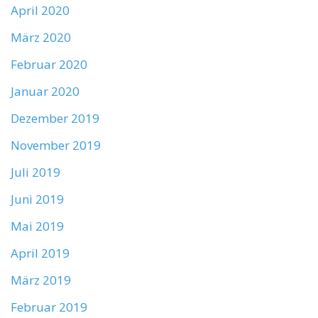
April 2020
März 2020
Februar 2020
Januar 2020
Dezember 2019
November 2019
Juli 2019
Juni 2019
Mai 2019
April 2019
März 2019
Februar 2019