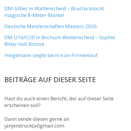
DM-Silber in Wattenscheid – Brucha knackt
magische 8-Meter-Marke!
Deutsche Meisterschaften Masters 2026
DM U16/U20 in Bochum-Wattenscheid – Sophie
Ritter holt Bronze
Hiegemann siegte beim e.on-Firmenlauf
BEITRÄGE AUF DIESER SEITE
Hast du auch einen Bericht, der auf dieser Seite
erscheinen soll?
Dann sende diesen gerne an
janjendruck(at)gmail.com