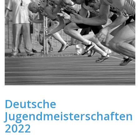
Deutsche
Jugendmeisterschaften
2022