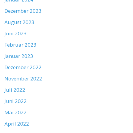
Dezember 2023
August 2023
Juni 2023
Februar 2023
Januar 2023
Dezember 2022
November 2022
Juli 2022
Juni 2022
Mai 2022
April 2022