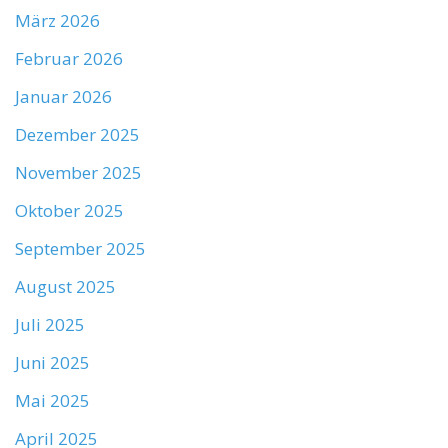
März 2026
Februar 2026
Januar 2026
Dezember 2025
November 2025
Oktober 2025
September 2025
August 2025
Juli 2025
Juni 2025
Mai 2025
April 2025