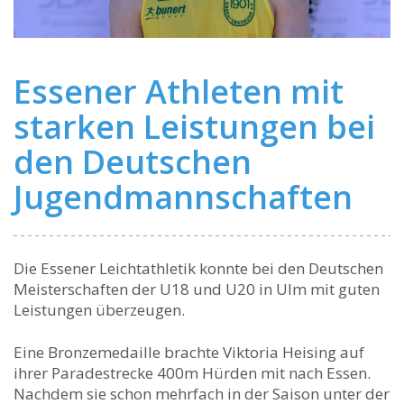
Essener Athleten mit
starken Leistungen bei
den Deutschen
Jugendmannschaften
Die Essener Leichtathletik konnte bei den Deutschen
Meisterschaften der U18 und U20 in Ulm mit guten
Leistungen überzeugen.
Eine Bronzemedaille brachte Viktoria Heising auf
ihrer Paradestrecke 400m Hürden mit nach Essen.
Nachdem sie schon mehrfach in der Saison unter der