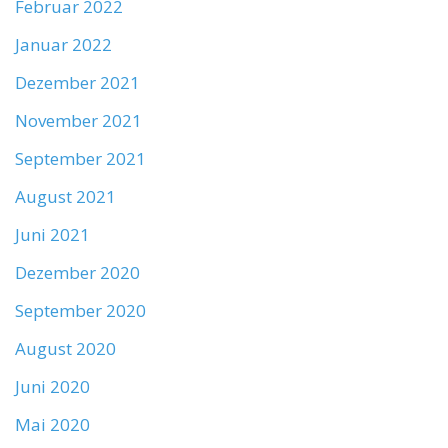
Februar 2022
Januar 2022
Dezember 2021
November 2021
September 2021
August 2021
Juni 2021
Dezember 2020
September 2020
August 2020
Juni 2020
Mai 2020