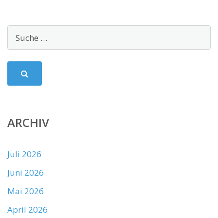
ARCHIV
Juli 2026
Juni 2026
Mai 2026
April 2026