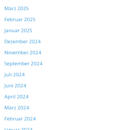
März 2025
Februar 2025
Januar 2025
Dezember 2024
November 2024
September 2024
Juli 2024
Juni 2024
April 2024
März 2024
Februar 2024
Januar 2024