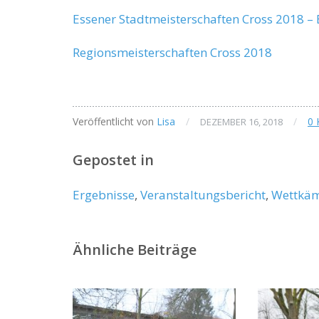
Essener Stadtmeisterschaften Cross 2018 
Regionsmeisterschaften Cross 2018
Veröffentlicht von
Lisa
/
/
0
DEZEMBER 16, 2018
Gepostet in
Ergebnisse
,
Veranstaltungsbericht
,
Wettkä
Ähnliche Beiträge