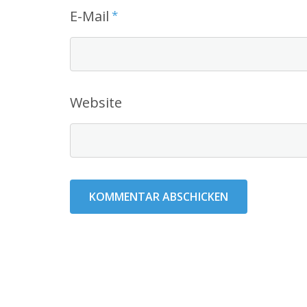
E-Mail
*
Website