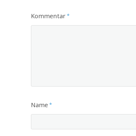
Kommentar
*
Name
*