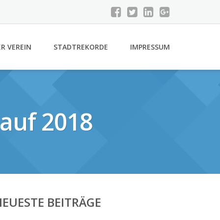
R VEREIN
STADTREKORDE
IMPRESSUM
lauf 2018
EUESTE BEITRÄGE