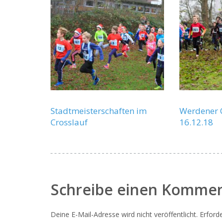
Stadtmeisterschaften im
Werdener 
Crosslauf
16.12.18
Schreibe einen Komme
Deine E-Mail-Adresse wird nicht veröffentlicht.
Erforde