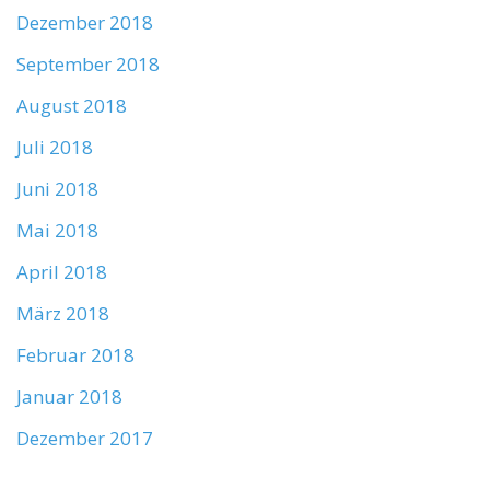
Dezember 2018
September 2018
August 2018
Juli 2018
Juni 2018
Mai 2018
April 2018
März 2018
Februar 2018
Januar 2018
Dezember 2017