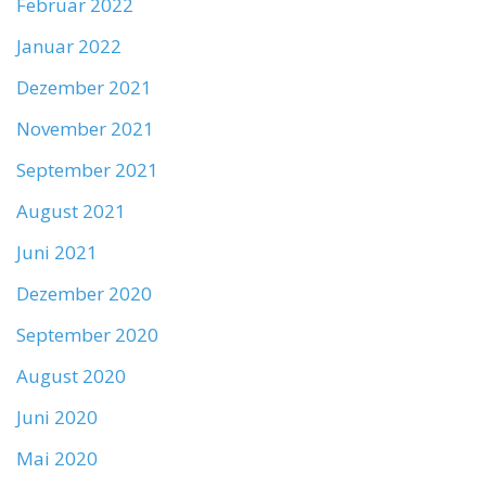
Februar 2022
Januar 2022
Dezember 2021
November 2021
September 2021
August 2021
Juni 2021
Dezember 2020
September 2020
August 2020
Juni 2020
Mai 2020