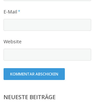
E-Mail
*
Website
NEUESTE BEITRÄGE