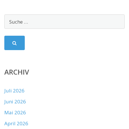
ARCHIV
Juli 2026
Juni 2026
Mai 2026
April 2026