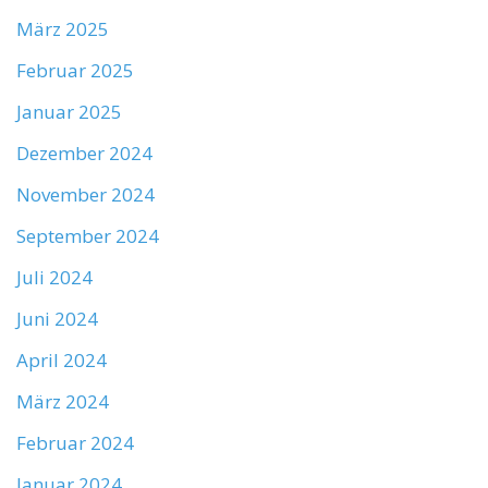
März 2025
Februar 2025
Januar 2025
Dezember 2024
November 2024
September 2024
Juli 2024
Juni 2024
April 2024
März 2024
Februar 2024
Januar 2024