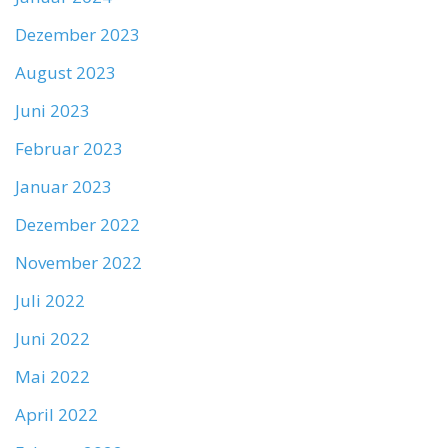
Dezember 2023
August 2023
Juni 2023
Februar 2023
Januar 2023
Dezember 2022
November 2022
Juli 2022
Juni 2022
Mai 2022
April 2022