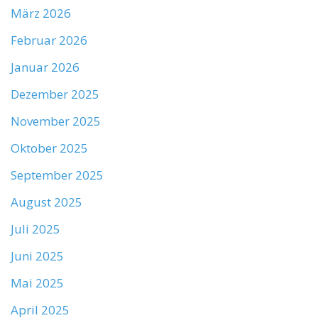
März 2026
Februar 2026
Januar 2026
Dezember 2025
November 2025
Oktober 2025
September 2025
August 2025
Juli 2025
Juni 2025
Mai 2025
April 2025