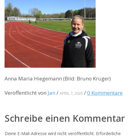
Anna Maria Hiegemann (Bild: Bruno Krüger)
Veröffentlicht von
Jan
/
/
0 Kommentare
APRIL 7, 2025
Schreibe einen Kommentar
Deine E-Mail-Adresse wird nicht veröffentlicht.
Erforderliche