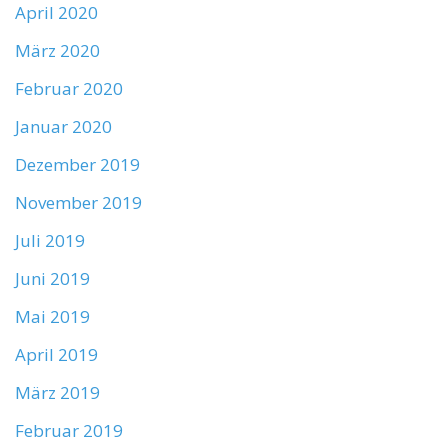
April 2020
März 2020
Februar 2020
Januar 2020
Dezember 2019
November 2019
Juli 2019
Juni 2019
Mai 2019
April 2019
März 2019
Februar 2019