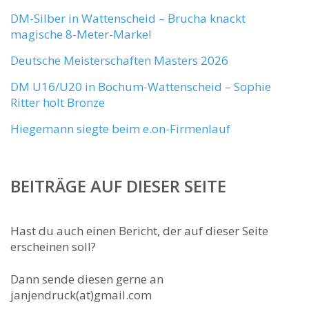
DM-Silber in Wattenscheid – Brucha knackt
magische 8-Meter-Marke!
Deutsche Meisterschaften Masters 2026
DM U16/U20 in Bochum-Wattenscheid – Sophie
Ritter holt Bronze
Hiegemann siegte beim e.on-Firmenlauf
BEITRÄGE AUF DIESER SEITE
Hast du auch einen Bericht, der auf dieser Seite
erscheinen soll?
Dann sende diesen gerne an
janjendruck(at)gmail.com