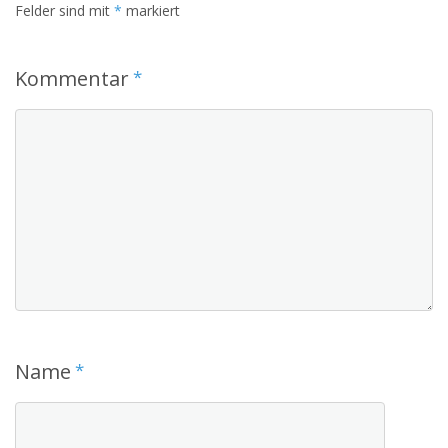
Felder sind mit
*
markiert
Kommentar
*
Name
*