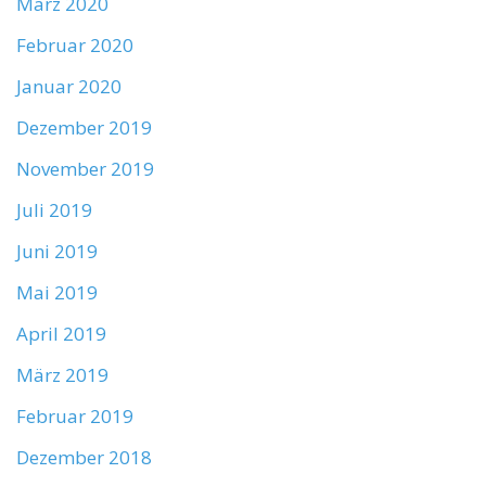
März 2020
Februar 2020
Januar 2020
Dezember 2019
November 2019
Juli 2019
Juni 2019
Mai 2019
April 2019
März 2019
Februar 2019
Dezember 2018