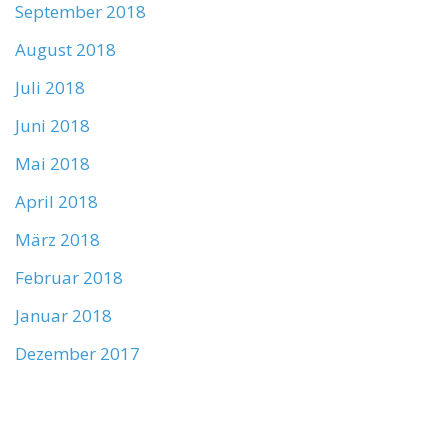
September 2018
August 2018
Juli 2018
Juni 2018
Mai 2018
April 2018
März 2018
Februar 2018
Januar 2018
Dezember 2017