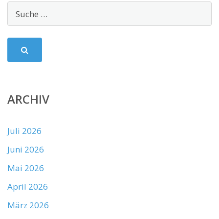
ARCHIV
Juli 2026
Juni 2026
Mai 2026
April 2026
März 2026