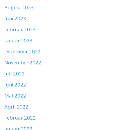
August 2023
Juni 2023
Februar 2023
Januar 2023
Dezember 2022
November 2022
Juli 2022
Juni 2022
Mai 2022
April 2022
Februar 2022
Januar 2022