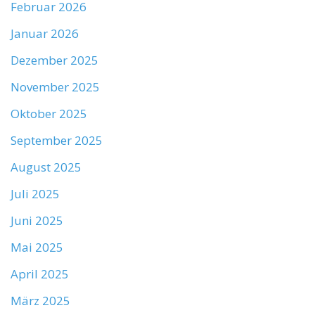
Februar 2026
Januar 2026
Dezember 2025
November 2025
Oktober 2025
September 2025
August 2025
Juli 2025
Juni 2025
Mai 2025
April 2025
März 2025