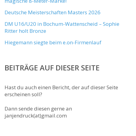
magische 8-Meter-Marke!
Deutsche Meisterschaften Masters 2026
DM U16/U20 in Bochum-Wattenscheid – Sophie
Ritter holt Bronze
Hiegemann siegte beim e.on-Firmenlauf
BEITRÄGE AUF DIESER SEITE
Hast du auch einen Bericht, der auf dieser Seite
erscheinen soll?
Dann sende diesen gerne an
janjendruck(at)gmail.com