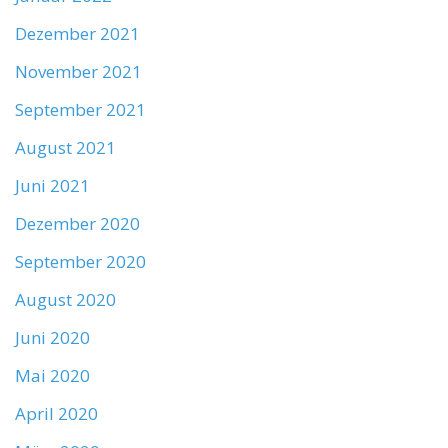
Dezember 2021
November 2021
September 2021
August 2021
Juni 2021
Dezember 2020
September 2020
August 2020
Juni 2020
Mai 2020
April 2020