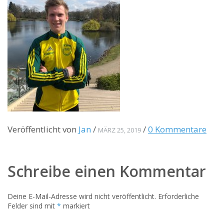
Veröffentlicht von
Jan
/
/
0 Kommentare
MÄRZ 25, 2019
Schreibe einen Kommentar
Deine E-Mail-Adresse wird nicht veröffentlicht.
Erforderliche
Felder sind mit
*
markiert