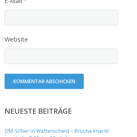
E-Mail
*
Website
NEUESTE BEITRÄGE
DM-Silber in Wattenscheid – Brucha knackt