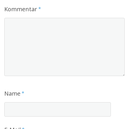
Kommentar
*
Name
*