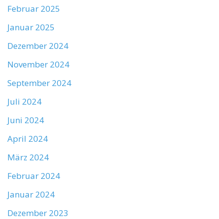
Februar 2025
Januar 2025
Dezember 2024
November 2024
September 2024
Juli 2024
Juni 2024
April 2024
März 2024
Februar 2024
Januar 2024
Dezember 2023