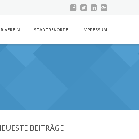
R VEREIN
STADTREKORDE
IMPRESSUM
EUESTE BEITRÄGE