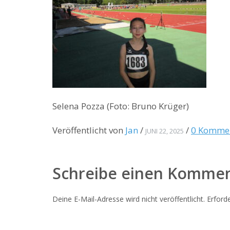
Selena Pozza (Foto: Bruno Krüger)
Veröffentlicht von
Jan
/
/
0 Komme
JUNI 22, 2025
Schreibe einen Komme
Deine E-Mail-Adresse wird nicht veröffentlicht.
Erforde