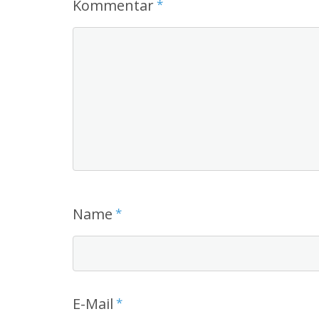
Kommentar
*
Name
*
E-Mail
*