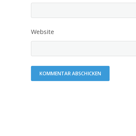
Website