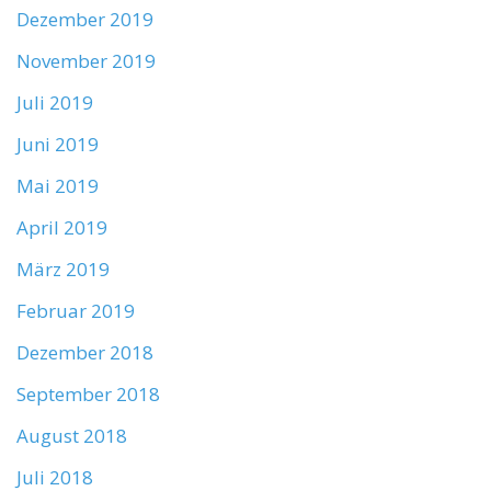
Dezember 2019
November 2019
Juli 2019
Juni 2019
Mai 2019
April 2019
März 2019
Februar 2019
Dezember 2018
September 2018
August 2018
Juli 2018