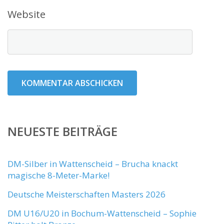
Website
NEUESTE BEITRÄGE
DM-Silber in Wattenscheid – Brucha knackt
magische 8-Meter-Marke!
Deutsche Meisterschaften Masters 2026
DM U16/U20 in Bochum-Wattenscheid – Sophie