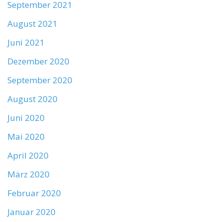
September 2021
August 2021
Juni 2021
Dezember 2020
September 2020
August 2020
Juni 2020
Mai 2020
April 2020
März 2020
Februar 2020
Januar 2020