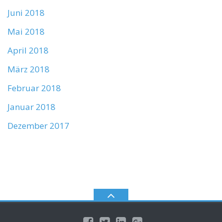
Juni 2018
Mai 2018
April 2018
März 2018
Februar 2018
Januar 2018
Dezember 2017