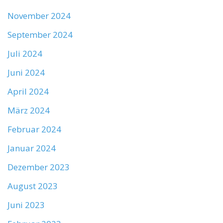
November 2024
September 2024
Juli 2024
Juni 2024
April 2024
März 2024
Februar 2024
Januar 2024
Dezember 2023
August 2023
Juni 2023