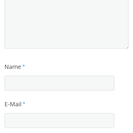
Name
*
E-Mail
*