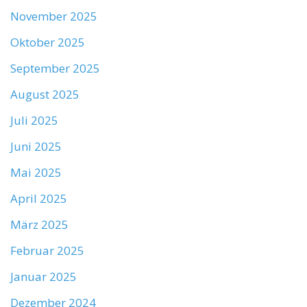
November 2025
Oktober 2025
September 2025
August 2025
Juli 2025
Juni 2025
Mai 2025
April 2025
März 2025
Februar 2025
Januar 2025
Dezember 2024