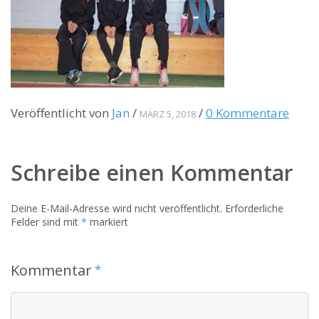
Veröffentlicht von
Jan
/
/
0 Kommentare
MÄRZ 5, 2018
Schreibe einen Kommentar
Deine E-Mail-Adresse wird nicht veröffentlicht.
Erforderliche
Felder sind mit
*
markiert
Kommentar
*