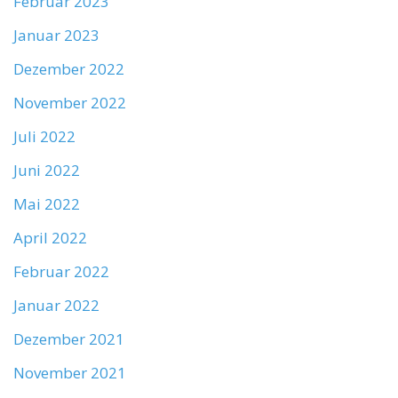
Februar 2023
Januar 2023
Dezember 2022
November 2022
Juli 2022
Juni 2022
Mai 2022
April 2022
Februar 2022
Januar 2022
Dezember 2021
November 2021