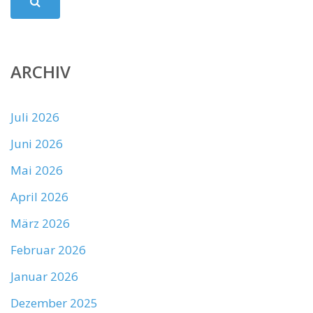
ARCHIV
Juli 2026
Juni 2026
Mai 2026
April 2026
März 2026
Februar 2026
Januar 2026
Dezember 2025