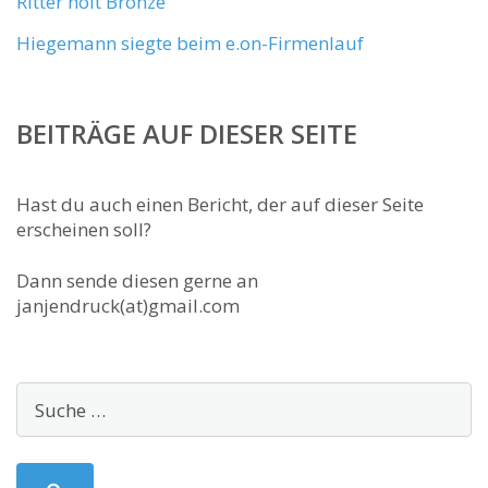
Ritter holt Bronze
Hiegemann siegte beim e.on-Firmenlauf
BEITRÄGE AUF DIESER SEITE
Hast du auch einen Bericht, der auf dieser Seite
erscheinen soll?
Dann sende diesen gerne an
janjendruck(at)gmail.com