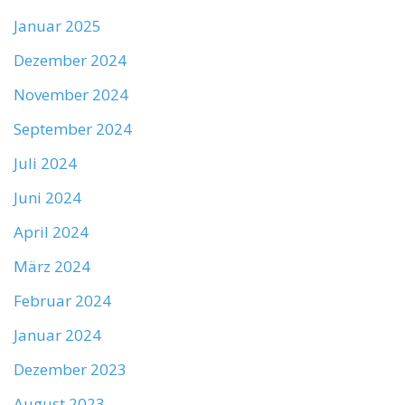
Januar 2025
Dezember 2024
November 2024
September 2024
Juli 2024
Juni 2024
April 2024
März 2024
Februar 2024
Januar 2024
Dezember 2023
August 2023