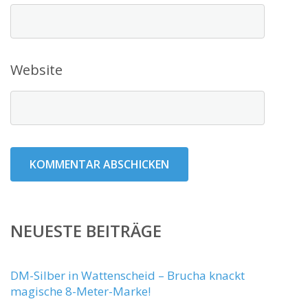
Website
NEUESTE BEITRÄGE
DM-Silber in Wattenscheid – Brucha knackt
magische 8-Meter-Marke!