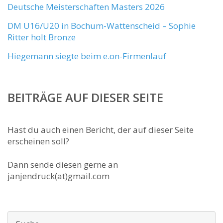
Deutsche Meisterschaften Masters 2026
DM U16/U20 in Bochum-Wattenscheid – Sophie
Ritter holt Bronze
Hiegemann siegte beim e.on-Firmenlauf
BEITRÄGE AUF DIESER SEITE
Hast du auch einen Bericht, der auf dieser Seite
erscheinen soll?
Dann sende diesen gerne an
janjendruck(at)gmail.com