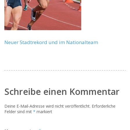
Neuer Stadtrekord und im Nationalteam
Schreibe einen Kommentar
Deine E-Mail-Adresse wird nicht veröffentlicht.
Erforderliche
Felder sind mit
*
markiert