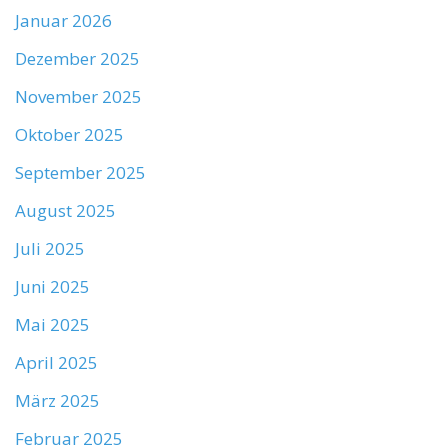
Januar 2026
Dezember 2025
November 2025
Oktober 2025
September 2025
August 2025
Juli 2025
Juni 2025
Mai 2025
April 2025
März 2025
Februar 2025