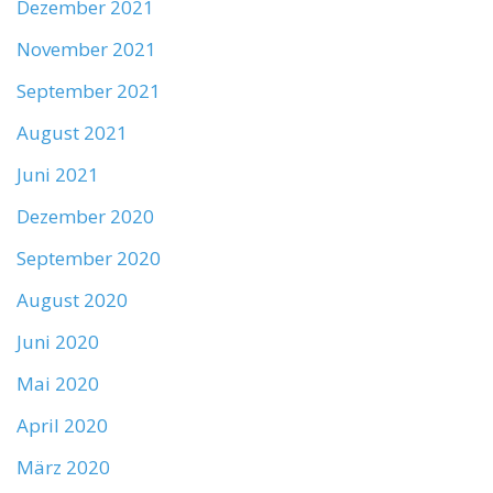
Dezember 2021
November 2021
September 2021
August 2021
Juni 2021
Dezember 2020
September 2020
August 2020
Juni 2020
Mai 2020
April 2020
März 2020