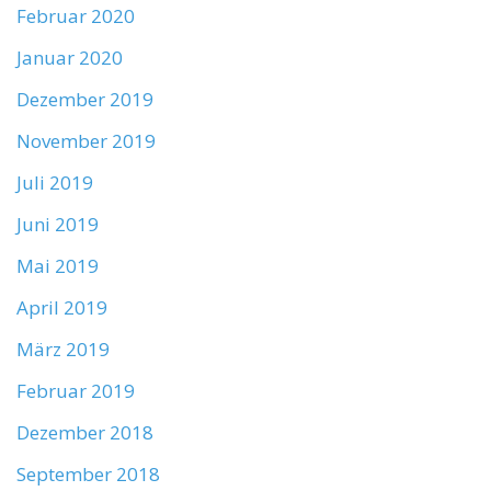
Februar 2020
Januar 2020
Dezember 2019
November 2019
Juli 2019
Juni 2019
Mai 2019
April 2019
März 2019
Februar 2019
Dezember 2018
September 2018