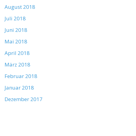
August 2018
Juli 2018
Juni 2018
Mai 2018
April 2018
März 2018
Februar 2018
Januar 2018
Dezember 2017