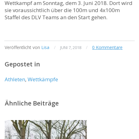
Wettkampf am Sonntag, dem 3. Juni 2018. Dort wird
sie voraussichtlich über die 100m und 4x100m
Staffel des DLV Teams an den Start gehen.
Veröffentlicht von
Lisa
/
/
0 Kommentare
JUNI 7, 2018
Gepostet in
Athleten
,
Wettkämpfe
Ähnliche Beiträge