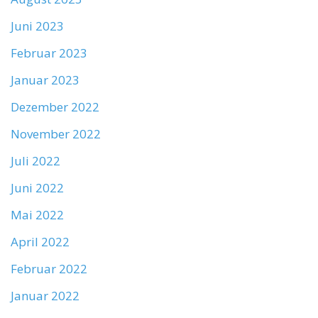
Juni 2023
Februar 2023
Januar 2023
Dezember 2022
November 2022
Juli 2022
Juni 2022
Mai 2022
April 2022
Februar 2022
Januar 2022