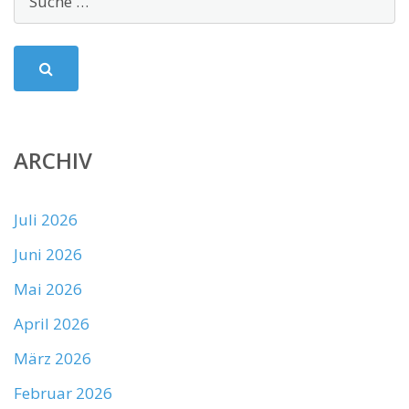
ARCHIV
Juli 2026
Juni 2026
Mai 2026
April 2026
März 2026
Februar 2026