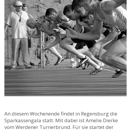
An diesem Wochenende findet in Regensburg die
Sparkassengala statt. Mit dabei ist Amelie Dierke
vom Werdener Turnerbrund. Für sie startet der