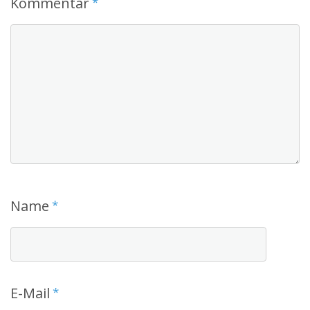
Kommentar
*
Name
*
E-Mail
*