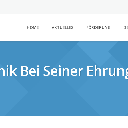
HOME
AKTUELLES
FÖRDERUNG
DE
ik Bei Seiner Ehru