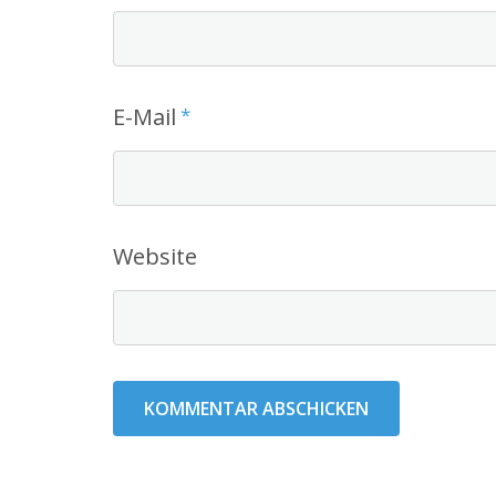
E-Mail
*
Website