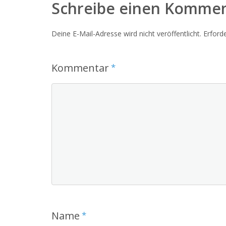
Schreibe einen Komme
Deine E-Mail-Adresse wird nicht veröffentlicht.
Erforde
Kommentar
*
Name
*