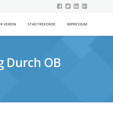
R VEREIN
STADTREKORDE
IMPRESSUM
ng Durch OB