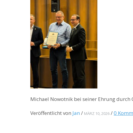
Michael Nowotnik bei seiner Ehrung durch
Veröffentlicht von
Jan
/
/
0 Komm
MÄRZ 10, 2026