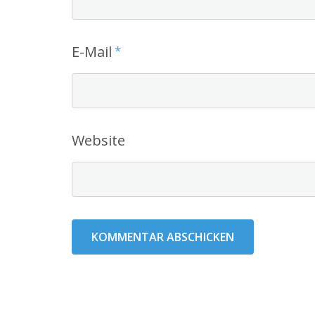
E-Mail
*
Website