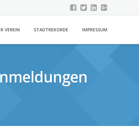
R VEREIN
STADTREKORDE
IMPRESSUM
 Anmeldungen