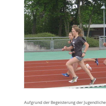
Aufgrund der Begeisterung der Jugendlichen