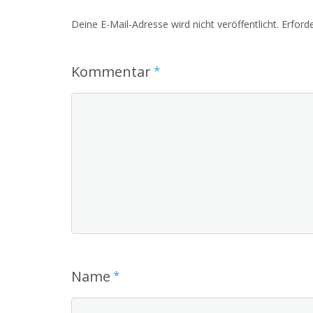
Deine E-Mail-Adresse wird nicht veröffentlicht.
Erforde
Kommentar
*
Name
*