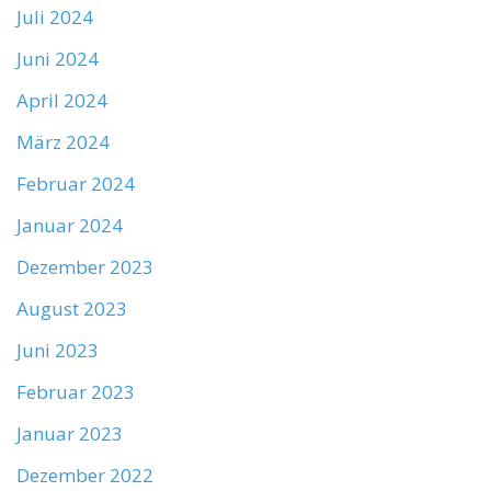
Juli 2024
Juni 2024
April 2024
März 2024
Februar 2024
Januar 2024
Dezember 2023
August 2023
Juni 2023
Februar 2023
Januar 2023
Dezember 2022