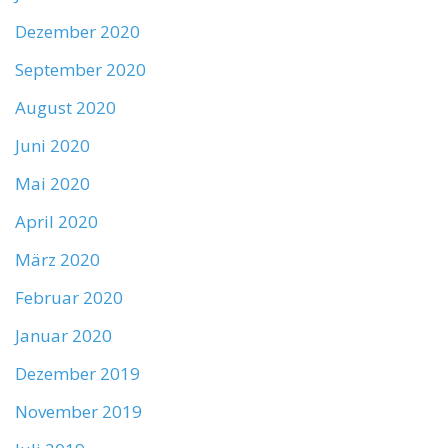
Dezember 2020
September 2020
August 2020
Juni 2020
Mai 2020
April 2020
März 2020
Februar 2020
Januar 2020
Dezember 2019
November 2019