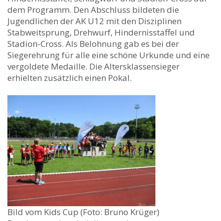
dem Programm. Den Abschluss bildeten die
Jugendlichen der AK U12 mit den Disziplinen
Stabweitsprung, Drehwurf, Hindernisstaffel und
Stadion-Cross. Als Belohnung gab es bei der
Siegerehrung für alle eine schöne Urkunde und eine
vergoldete Medaille. Die Altersklassensieger
erhielten zusätzlich einen Pokal.
Bild vom Kids Cup (Foto: Bruno Krüger)