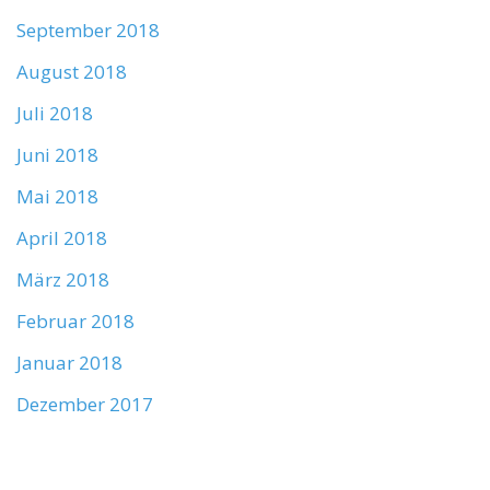
September 2018
August 2018
Juli 2018
Juni 2018
Mai 2018
April 2018
März 2018
Februar 2018
Januar 2018
Dezember 2017