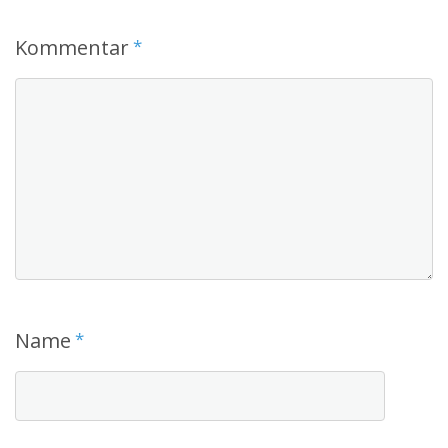
Kommentar
*
Name
*