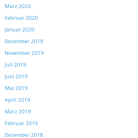
März 2020
Februar 2020
Januar 2020
Dezember 2019
November 2019
Juli 2019
Juni 2019
Mai 2019
April 2019
März 2019
Februar 2019
Dezember 2018