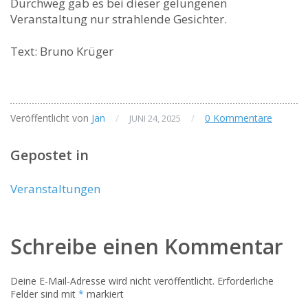
Durchweg gab es bei dieser gelungenen
Veranstaltung nur strahlende Gesichter.
Text: Bruno Krüger
Veröffentlicht von
Jan
/
/
0 Kommentare
JUNI 24, 2025
Gepostet in
Veranstaltungen
Schreibe einen Kommentar
Deine E-Mail-Adresse wird nicht veröffentlicht.
Erforderliche
Felder sind mit
*
markiert