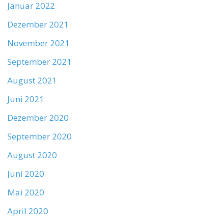
Januar 2022
Dezember 2021
November 2021
September 2021
August 2021
Juni 2021
Dezember 2020
September 2020
August 2020
Juni 2020
Mai 2020
April 2020