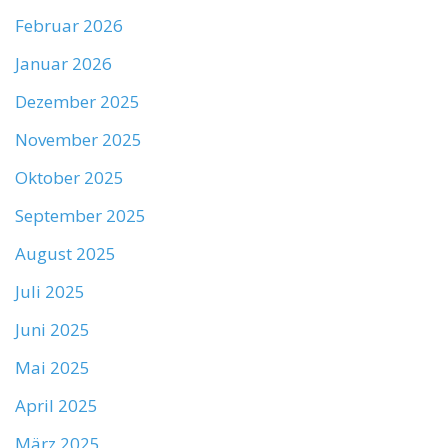
Februar 2026
Januar 2026
Dezember 2025
November 2025
Oktober 2025
September 2025
August 2025
Juli 2025
Juni 2025
Mai 2025
April 2025
März 2025