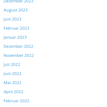
Dezember 2023
August 2023
Juni 2023
Februar 2023
Januar 2023
Dezember 2022
November 2022
Juli 2022
Juni 2022
Mai 2022
April 2022
Februar 2022