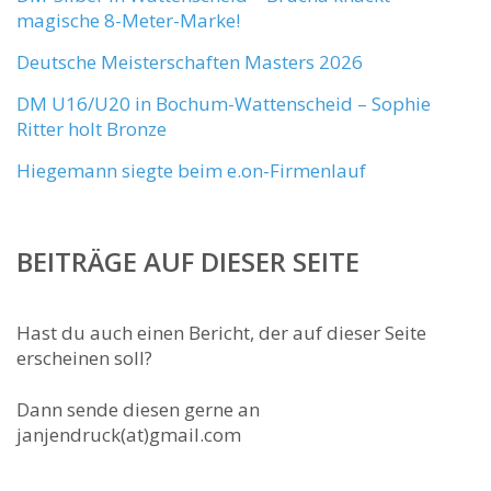
magische 8-Meter-Marke!
Deutsche Meisterschaften Masters 2026
DM U16/U20 in Bochum-Wattenscheid – Sophie
Ritter holt Bronze
Hiegemann siegte beim e.on-Firmenlauf
BEITRÄGE AUF DIESER SEITE
Hast du auch einen Bericht, der auf dieser Seite
erscheinen soll?
Dann sende diesen gerne an
janjendruck(at)gmail.com