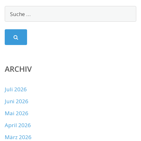
ARCHIV
Juli 2026
Juni 2026
Mai 2026
April 2026
März 2026