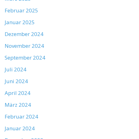
Februar 2025
Januar 2025
Dezember 2024
November 2024
September 2024
Juli 2024
Juni 2024
April 2024
März 2024
Februar 2024
Januar 2024