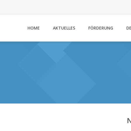
HOME
AKTUELLES
FÖRDERUNG
DE
N