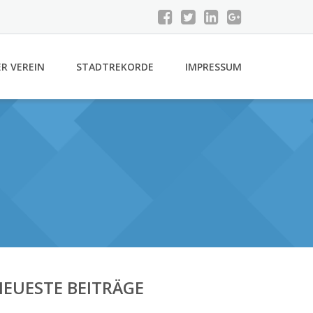
R VEREIN
STADTREKORDE
IMPRESSUM
EUESTE BEITRÄGE