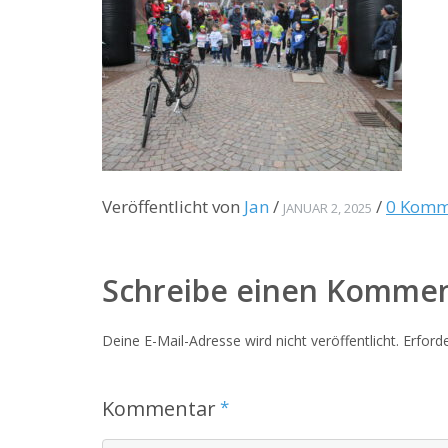
Veröffentlicht von
Jan
/
/
0 Komm
JANUAR 2, 2025
Schreibe einen Komme
Deine E-Mail-Adresse wird nicht veröffentlicht.
Erforde
Kommentar
*