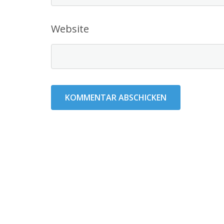
Website