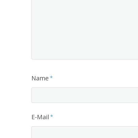
Name
*
E-Mail
*