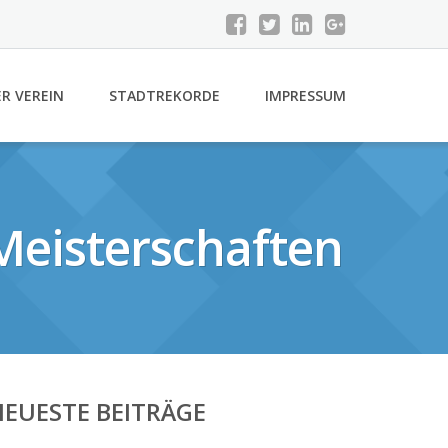
R VEREIN
STADTREKORDE
IMPRESSUM
Meisterschaften
EUESTE BEITRÄGE