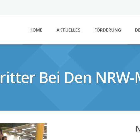
HOME
AKTUELLES
FÖRDERUNG
DE
ritter Bei Den NRW-
N