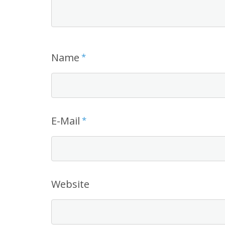
Name
*
E-Mail
*
Website