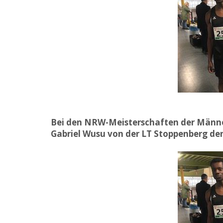
Bei den NRW-Meisterschaften der Männer
Gabriel Wusu von der LT Stoppenberg den 