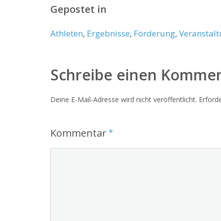
Gepostet in
Athleten
,
Ergebnisse
,
Förderung
,
Veranstalt
Schreibe einen Komme
Deine E-Mail-Adresse wird nicht veröffentlicht.
Erforde
Kommentar
*