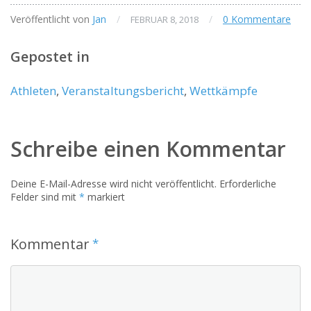
Veröffentlicht von
Jan
/
/
0 Kommentare
FEBRUAR 8, 2018
Gepostet in
Athleten
,
Veranstaltungsbericht
,
Wettkämpfe
Schreibe einen Kommentar
Deine E-Mail-Adresse wird nicht veröffentlicht.
Erforderliche
Felder sind mit
*
markiert
Kommentar
*