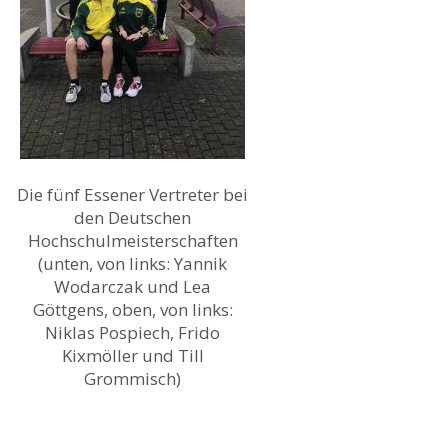
Die fünf Essener Vertreter bei
den Deutschen
Hochschulmeisterschaften
(unten, von links: Yannik
Wodarczak und Lea
Göttgens, oben, von links:
Niklas Pospiech, Frido
Kixmöller und Till
Grommisch)