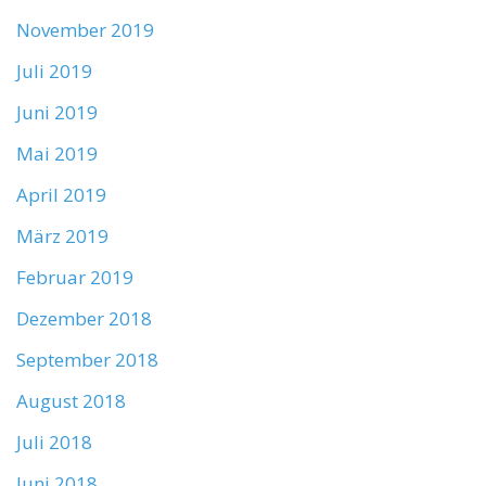
November 2019
Juli 2019
Juni 2019
Mai 2019
April 2019
März 2019
Februar 2019
Dezember 2018
September 2018
August 2018
Juli 2018
Juni 2018