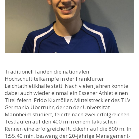
Traditionell fanden die nationalen
Hochschultitelkämpfe in der Frankfurter
Leichtathletikhalle statt. Nach vielen Jahren konnte
dabei auch wieder einmal ein Essener Athlet einen
Titel feiern.
Frido Kixmöller, Mittelstreckler des TLV
Germania Überruhr, der an der Universität
Mannheim studiert, feierte nach zwei erfolgreichen
Testläufen auf den 400 m in einem taktischen
Rennen eine erfolgreiche Rückkehr auf die 800 m. In
1:55,40 min. bezwang der 20-jährige Management-