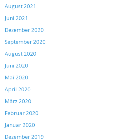
August 2021
Juni 2021
Dezember 2020
September 2020
August 2020
Juni 2020
Mai 2020
April 2020
März 2020
Februar 2020
Januar 2020
Dezember 2019