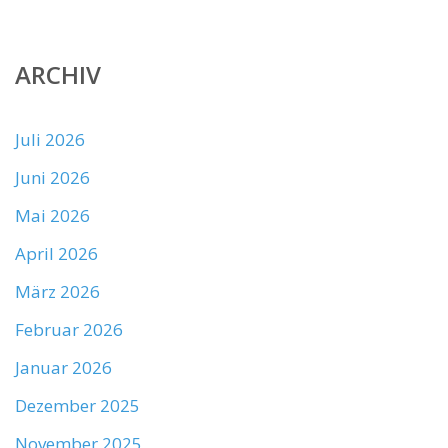
ARCHIV
Juli 2026
Juni 2026
Mai 2026
April 2026
März 2026
Februar 2026
Januar 2026
Dezember 2025
November 2025