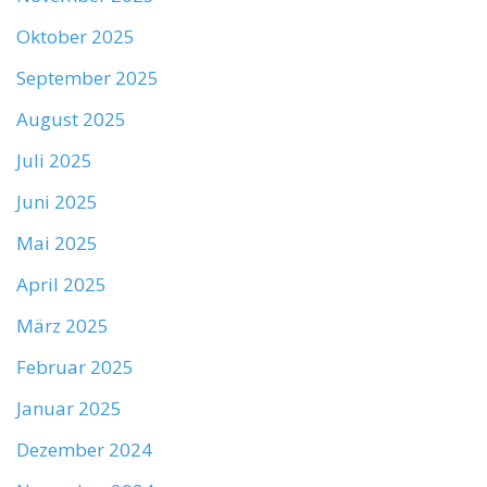
Oktober 2025
September 2025
August 2025
Juli 2025
Juni 2025
Mai 2025
April 2025
März 2025
Februar 2025
Januar 2025
Dezember 2024