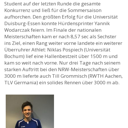
Student auf der letzten Runde die gesamte
Konkurrenz und ließ für die Sommersaison
aufhorchen. Den größten Erfolg für die Universität
Duisburg-Essen konnte Hürdensprinter Yannik
Wodarczak feiern. Im Finale der nationalen
Meisterschaften kam er nach 8,57 sec als Sechster
ins Ziel, einen Rang weiter vorne landete ein weiterer
Überruhrer Athlet: Niklas Pospiech (Universität
Bochum) lief eine Hallenbestzeit über 1500 m und
kam so weit nach vorne. Nur drei Tage nach seinem
starken Auftritt bei den NRW-Meisterschaften über
3000 m lieferte auch Till Grommisch (RWTH Aachen,
TLV Germania) ein solides Rennen über 3000 m ab.