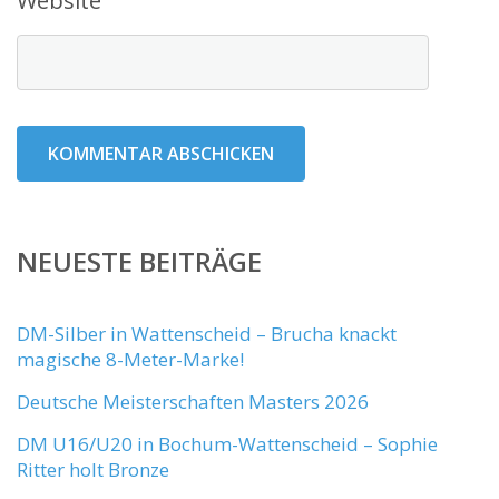
Website
NEUESTE BEITRÄGE
DM-Silber in Wattenscheid – Brucha knackt
magische 8-Meter-Marke!
Deutsche Meisterschaften Masters 2026
DM U16/U20 in Bochum-Wattenscheid – Sophie
Ritter holt Bronze