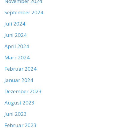
November 2024
September 2024
Juli 2024
Juni 2024
April 2024
März 2024
Februar 2024
Januar 2024
Dezember 2023
August 2023
Juni 2023
Februar 2023