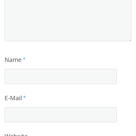
Name
*
E-Mail
*