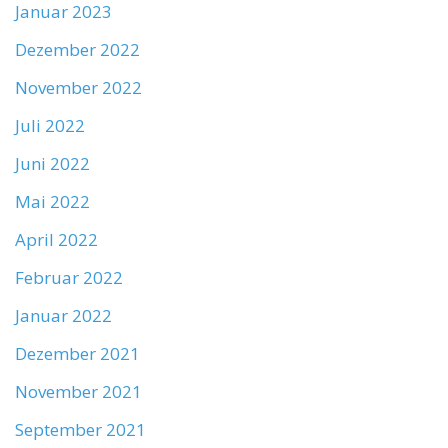
Januar 2023
Dezember 2022
November 2022
Juli 2022
Juni 2022
Mai 2022
April 2022
Februar 2022
Januar 2022
Dezember 2021
November 2021
September 2021