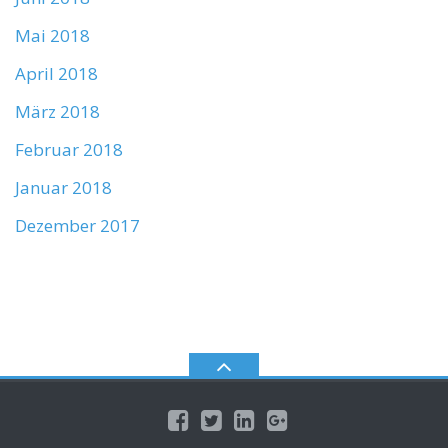
Mai 2018
April 2018
März 2018
Februar 2018
Januar 2018
Dezember 2017