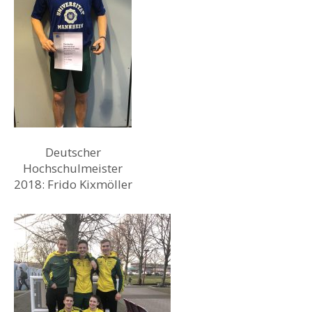
Deutscher
Hochschulmeister
2018: Frido Kixmöller