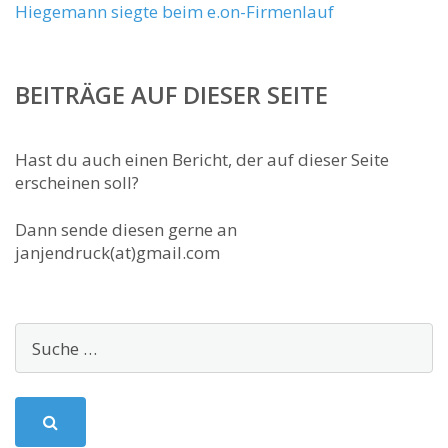
Hiegemann siegte beim e.on-Firmenlauf
BEITRÄGE AUF DIESER SEITE
Hast du auch einen Bericht, der auf dieser Seite
erscheinen soll?
Dann sende diesen gerne an
janjendruck(at)gmail.com