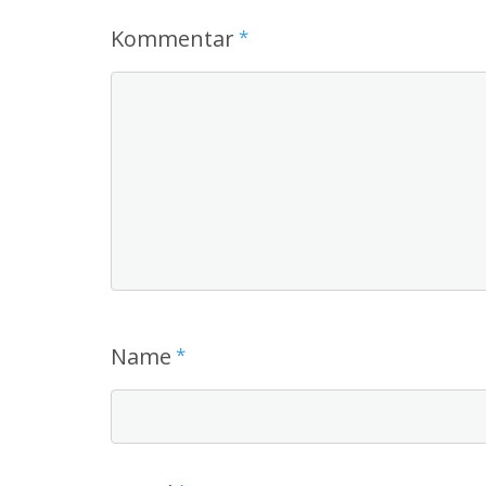
Kommentar
*
Name
*