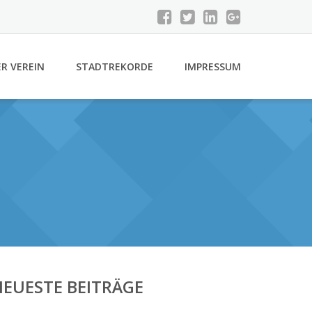
R VEREIN
STADTREKORDE
IMPRESSUM
EUESTE BEITRÄGE