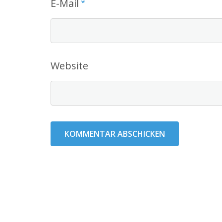
E-Mail
*
Website