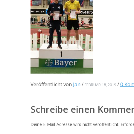
Veröffentlicht von
Jan
/
/
0 Ko
FEBRUAR 18, 2019
Schreibe einen Komme
Deine E-Mail-Adresse wird nicht veröffentlicht.
Erforde