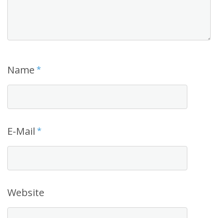
Name
*
E-Mail
*
Website