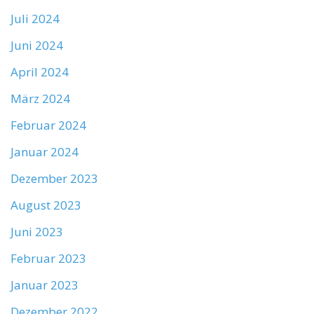
Juli 2024
Juni 2024
April 2024
März 2024
Februar 2024
Januar 2024
Dezember 2023
August 2023
Juni 2023
Februar 2023
Januar 2023
Dezember 2022