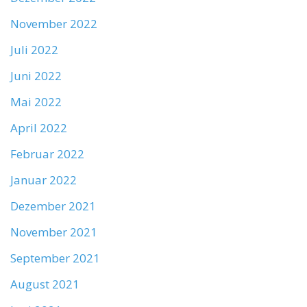
November 2022
Juli 2022
Juni 2022
Mai 2022
April 2022
Februar 2022
Januar 2022
Dezember 2021
November 2021
September 2021
August 2021