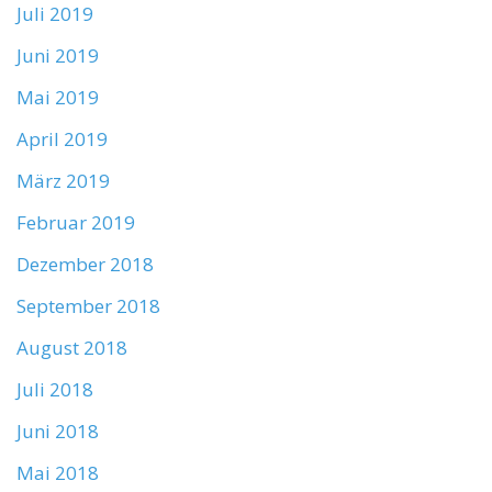
Juli 2019
Juni 2019
Mai 2019
April 2019
März 2019
Februar 2019
Dezember 2018
September 2018
August 2018
Juli 2018
Juni 2018
Mai 2018