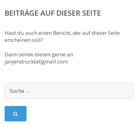
BEITRÄGE AUF DIESER SEITE
Hast du auch einen Bericht, der auf dieser Seite
erscheinen soll?
Dann sende diesen gerne an
janjendruck(at)gmail.com