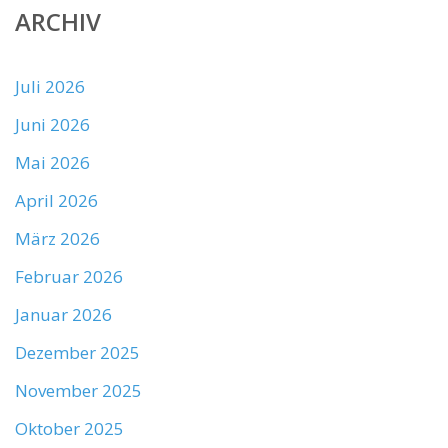
ARCHIV
Juli 2026
Juni 2026
Mai 2026
April 2026
März 2026
Februar 2026
Januar 2026
Dezember 2025
November 2025
Oktober 2025