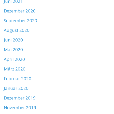
Juni 2021
Dezember 2020
September 2020
August 2020
Juni 2020
Mai 2020
April 2020
März 2020
Februar 2020
Januar 2020
Dezember 2019
November 2019