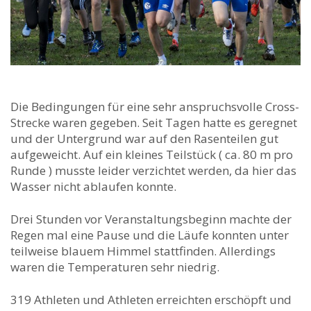
Die Bedingungen für eine sehr anspruchsvolle Cross-
Strecke waren gegeben. Seit Tagen hatte es geregnet
und der Untergrund war auf den Rasenteilen gut
aufgeweicht. Auf ein kleines Teilstück ( ca. 80 m pro
Runde ) musste leider verzichtet werden, da hier das
Wasser nicht ablaufen konnte.
Drei Stunden vor Veranstaltungsbeginn machte der
Regen mal eine Pause und die Läufe konnten unter
teilweise blauem Himmel stattfinden. Allerdings
waren die Temperaturen sehr niedrig.
319 Athleten und Athleten erreichten erschöpft und