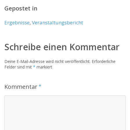
Gepostet in
Ergebnisse
,
Veranstaltungsbericht
Schreibe einen Kommentar
Deine E-Mail-Adresse wird nicht veröffentlicht.
Erforderliche
Felder sind mit
*
markiert
Kommentar
*