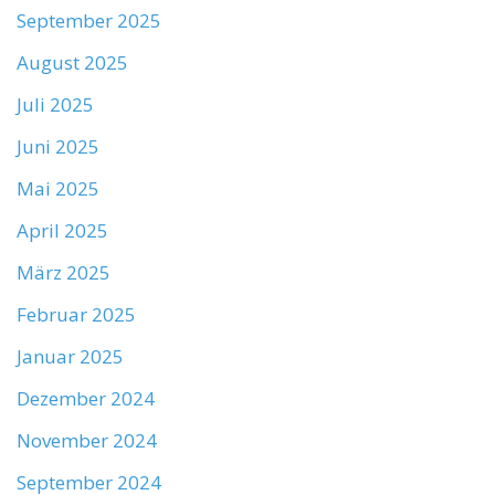
September 2025
August 2025
Juli 2025
Juni 2025
Mai 2025
April 2025
März 2025
Februar 2025
Januar 2025
Dezember 2024
November 2024
September 2024