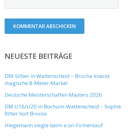
NEUESTE BEITRÄGE
DM-Silber in Wattenscheid – Brucha knackt
magische 8-Meter-Marke!
Deutsche Meisterschaften Masters 2026
DM U16/U20 in Bochum-Wattenscheid – Sophie
Ritter holt Bronze
Hiegemann siegte beim e.on-Firmenlauf