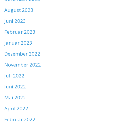
August 2023
Juni 2023
Februar 2023
Januar 2023
Dezember 2022
November 2022
Juli 2022
Juni 2022
Mai 2022
April 2022
Februar 2022