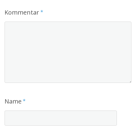
Kommentar
*
Name
*