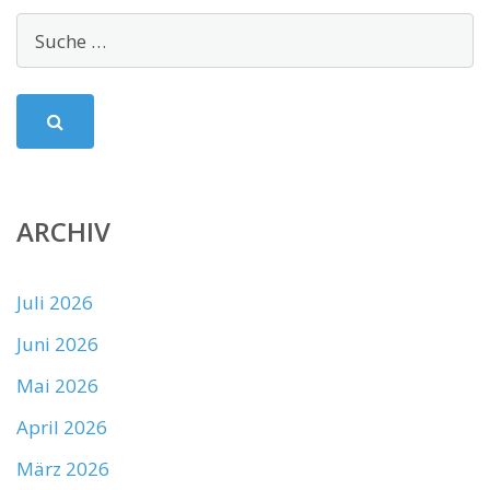
ARCHIV
Juli 2026
Juni 2026
Mai 2026
April 2026
März 2026