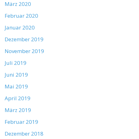
März 2020
Februar 2020
Januar 2020
Dezember 2019
November 2019
Juli 2019
Juni 2019
Mai 2019
April 2019
März 2019
Februar 2019
Dezember 2018