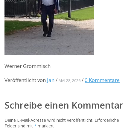
Werner Grommisch
Veröffentlicht von
Jan
/
/
0 Kommentare
MAI 28, 2026
Schreibe einen Kommentar
Deine E-Mail-Adresse wird nicht veröffentlicht.
Erforderliche
Felder sind mit
*
markiert