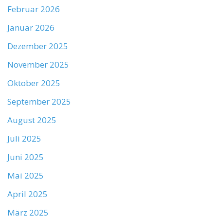
Februar 2026
Januar 2026
Dezember 2025
November 2025
Oktober 2025
September 2025
August 2025
Juli 2025
Juni 2025
Mai 2025
April 2025
März 2025