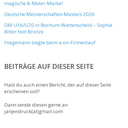
magische 8-Meter-Marke!
Deutsche Meisterschaften Masters 2026
DM U16/U20 in Bochum-Wattenscheid – Sophie
Ritter holt Bronze
Hiegemann siegte beim e.on-Firmenlauf
BEITRÄGE AUF DIESER SEITE
Hast du auch einen Bericht, der auf dieser Seite
erscheinen soll?
Dann sende diesen gerne an
janjendruck(at)gmail.com