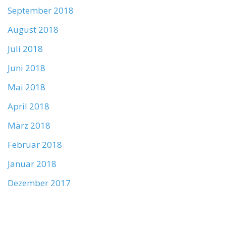
September 2018
August 2018
Juli 2018
Juni 2018
Mai 2018
April 2018
März 2018
Februar 2018
Januar 2018
Dezember 2017