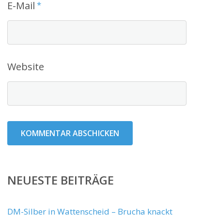
E-Mail
*
Website
NEUESTE BEITRÄGE
DM-Silber in Wattenscheid – Brucha knackt