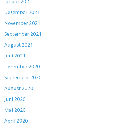
Januar 2022
Dezember 2021
November 2021
September 2021
August 2021
Juni 2021
Dezember 2020
September 2020
August 2020
Juni 2020
Mai 2020
April 2020