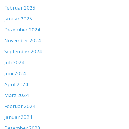
Februar 2025
Januar 2025
Dezember 2024
November 2024
September 2024
Juli 2024
Juni 2024
April 2024
März 2024
Februar 2024
Januar 2024
Dezember 2023