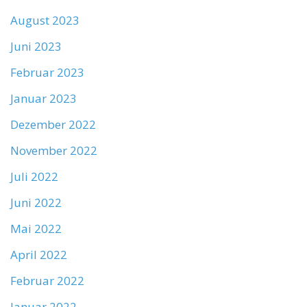
August 2023
Juni 2023
Februar 2023
Januar 2023
Dezember 2022
November 2022
Juli 2022
Juni 2022
Mai 2022
April 2022
Februar 2022
Januar 2022