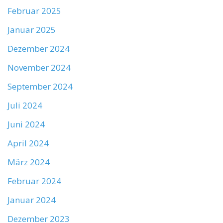
Februar 2025
Januar 2025
Dezember 2024
November 2024
September 2024
Juli 2024
Juni 2024
April 2024
März 2024
Februar 2024
Januar 2024
Dezember 2023