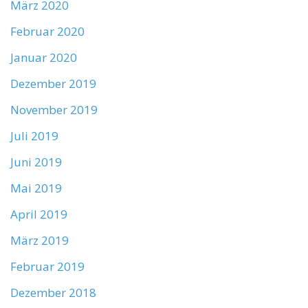
März 2020
Februar 2020
Januar 2020
Dezember 2019
November 2019
Juli 2019
Juni 2019
Mai 2019
April 2019
März 2019
Februar 2019
Dezember 2018