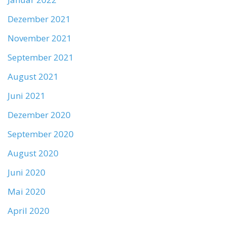
Dezember 2021
November 2021
September 2021
August 2021
Juni 2021
Dezember 2020
September 2020
August 2020
Juni 2020
Mai 2020
April 2020