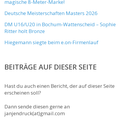
magische 8-Meter-Marke!
Deutsche Meisterschaften Masters 2026
DM U16/U20 in Bochum-Wattenscheid – Sophie
Ritter holt Bronze
Hiegemann siegte beim e.on-Firmenlauf
BEITRÄGE AUF DIESER SEITE
Hast du auch einen Bericht, der auf dieser Seite
erscheinen soll?
Dann sende diesen gerne an
janjendruck(at)gmail.com