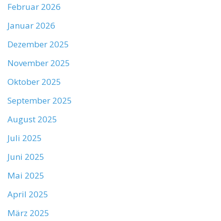
Februar 2026
Januar 2026
Dezember 2025
November 2025
Oktober 2025
September 2025
August 2025
Juli 2025
Juni 2025
Mai 2025
April 2025
März 2025