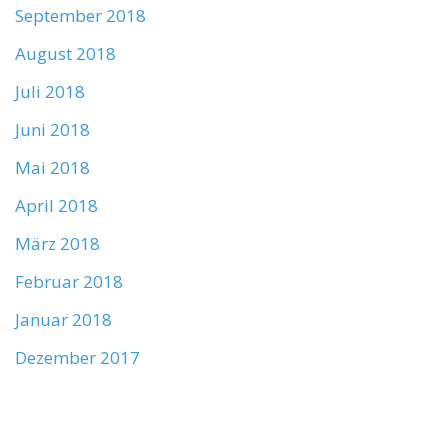
September 2018
August 2018
Juli 2018
Juni 2018
Mai 2018
April 2018
März 2018
Februar 2018
Januar 2018
Dezember 2017