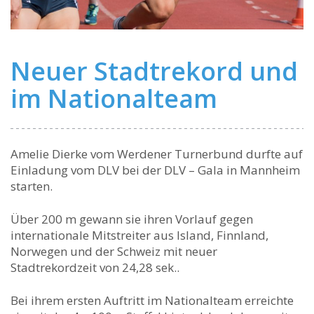
Neuer Stadtrekord und
im Nationalteam
Amelie Dierke vom Werdener Turnerbund durfte auf
Einladung vom DLV bei der DLV – Gala in Mannheim
starten.
Über 200 m gewann sie ihren Vorlauf gegen
internationale Mitstreiter aus Island, Finnland,
Norwegen und der Schweiz mit neuer
Stadtrekordzeit von 24,28 sek..
Bei ihrem ersten Auftritt im Nationalteam erreichte