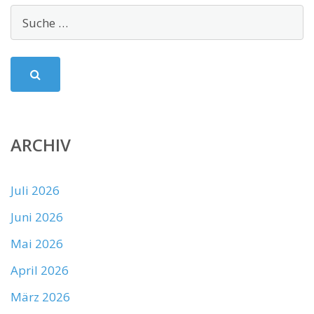
ARCHIV
Juli 2026
Juni 2026
Mai 2026
April 2026
März 2026